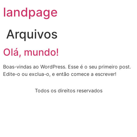
landpage
Arquivos
Olá, mundo!
Boas-vindas ao WordPress. Esse é o seu primeiro post.
Edite-o ou exclua-o, e então comece a escrever!
Todos os direitos reservados